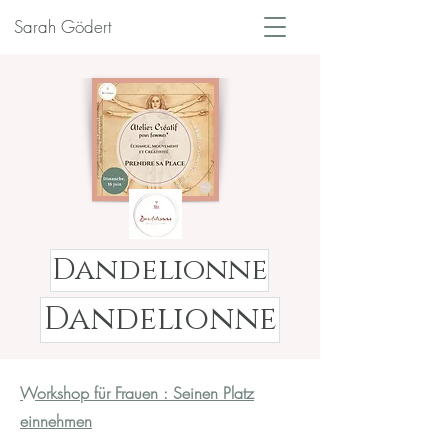
Sarah Gödert
Dandelionne
Dandelionne
Workshop für Frauen : Seinen Platz
einnehmen