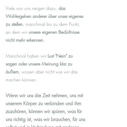
Viele von uns neigen dazu,
das
Wohlergehen anderer über unser eigenes
zu stellen
, manchmal bis zu dem Punkt,
an dem wir
unsere eigenen Bedürfnisse
nicht mehr erkennen.
Manchmal haben wir
Lust "Nein" zu
sagen oder unsere Meinung klar zu
äußern
, wissen aber nicht wie wir das
machen können.
Wenn wir uns die Zeit nehmen, uns mit
unserem Körper zu verbinden und ihm
zuzuhören, können wir spüren, was für
uns richtig ist, was wir brauchen, für uns