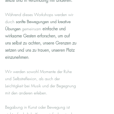
selbst und in Verbindung mit anderen.
Während dieses Workshops werden wir
durch
sanfte Bewegungen und kreative
einfache und
Übungen
gemeinsam
wirksame Gesten erforschen, um auf
uns selbst zu achten, unsere Grenzen zu
setzen und uns zu trauen, unseren Platz
einzunehmen
.
Wir werden sowohl Momente der Ruhe
und Selbstreflexion, als auch der
Leichtigkeit bei Musik und der Begegnung
mit den anderen erleben.
Begabung in Kunst oder Bewegung ist