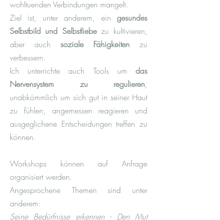
wohltuenden Verbindungen mangelt.
Ziel ist, unter anderem, ein
gesundes
Selbstbild und Selbstliebe
zu kultivieren,
aber auch
soziale Fähigkeiten
zu
verbessern.
Ich unterrichte auch Tools um
das
Nervensystem zu regulieren
,
unabkömmlich um sich gut in seiner Haut
zu fühlen, angemessen reagieren und
ausgeglichene Entscheidungen treffen zu
können.
Workshops können auf Anfrage
organisiert werden.
Angesprochene Themen sind unter
anderem:
Seine Bedürfnisse erkennen - Den Mut