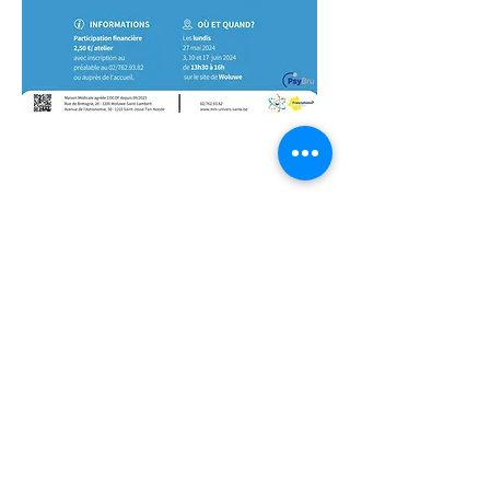
Erfahren Sie mehr