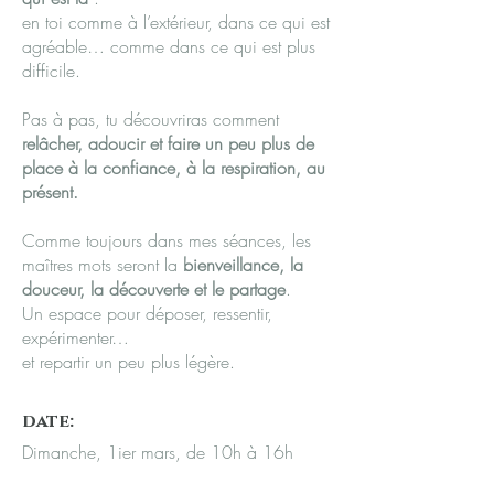
en toi comme à l’extérieur, dans ce qui est
agréable… comme dans ce qui est plus
difficile.
Pas à pas, tu découvriras comment
relâcher, adoucir et faire un peu plus de
place à la confiance, à la respiration, au
présent.
Comme toujours dans mes séances, les
maîtres mots seront la
bienveillance, la
douceur, la découverte et le partage
.
Un espace pour déposer, ressentir,
expérimenter…
et repartir un peu plus légère.
date:
Dimanche, 1ier mars, de 10h à 16h