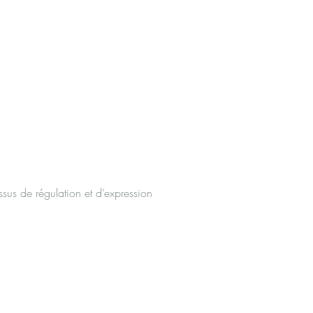
us de régulation et d’expression