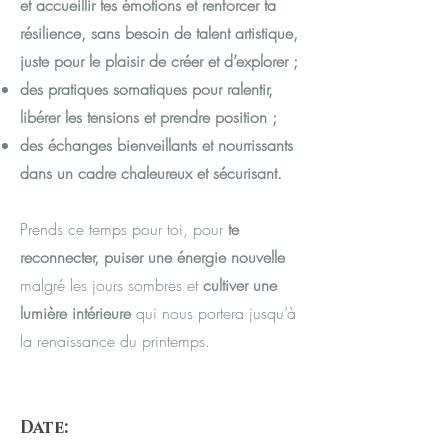
et accueillir tes émotions et renforcer ta
résilience, sans besoin de talent artistique,
juste pour le plaisir de créer et d’explorer ;
des pratiques somatiques pour ralentir,
libérer les tensions et prendre position ;
des échanges bienveillants et nourrissants
dans un cadre chaleureux et sécurisant.
Prends ce temps pour toi, pour
te
reconnecter, puiser une énergie nouvelle
malgré les jours sombres et
cultiver une
lumière intérieure
qui nous portera jusqu’à
la renaissance du printemps.
Date: