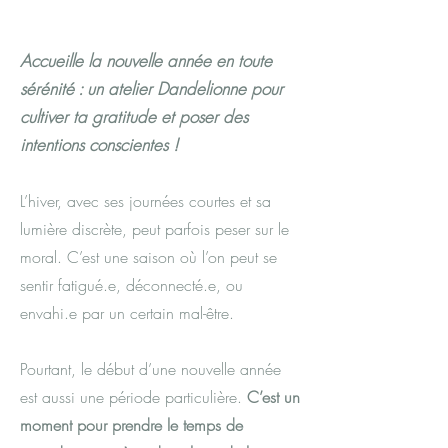
Accueille la nouvelle année en toute
sérénité : un atelier Dandelionne pour
cultiver ta gratitude et poser des
intentions conscientes !
L’hiver, avec ses journées courtes et sa
lumière discrète, peut parfois peser sur le
moral. C’est une saison où l’on peut se
sentir fatigué.e, déconnecté.e, ou
envahi.e par un certain mal-être.
Pourtant, le début d’une nouvelle année
est aussi une période particulière.
C’est un
moment pour prendre le temps de