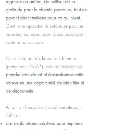
regarder en arrière, de cultiver de la
gratitude pour le chemin parcouru, tout en
posant des intentions pour ce qui vient.
C’est une opportunité précieuse pour se
recentrer, se reconnecter à ses besoins et
sentir un renouveau.
Cet atelier, qui s’adresse aux femmes
(personnes FINTA*), est une invitation à
prendre soin de toi et à transformer cette
saison en une opportunité de bien-être et
de découverte.
Alliant art-thérapie et travail somatique, il
t’offrira:
des explorations créatives pour exprimer